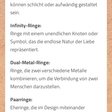
können schlicht oder aufwändig gestaltet
Über uns
sein.
Infinity-Ringe:
Ringe mit einem unendlichen Knoten oder
Symbol, das die endlose Natur der Liebe
repräsentiert.
Dual-Metal-Ringe:
Ringe, die zwei verschiedene Metalle
kombinieren, um die Verbindung von zwei
Menschen darzustellen.
Paa
rringe:
Eheringe, die im Design miteinander