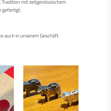
t Tradition mit zeitgenössischem
gefertigt.
ke auch in unserem Geschäft