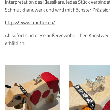
Interpretation des Klassikers. Jedes Stück verbinde
Schmuckhandwerk und wird mit höchster Präzision 
https://www.trauffer.ch/
Ab sofort sind diese außergewöhnlichen Kunstwer
erhältlich!