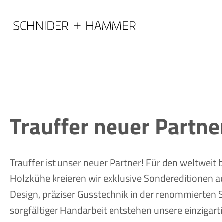
Trauffer neuer Partne
Trauffer ist unser neuer Partner! Für den weltweit
Holzkühe kreieren wir exklusive Sondereditionen au
Design, präziser Gusstechnik in der renommierten S
sorgfältiger Handarbeit entstehen unsere einzigar