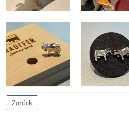
Zurück